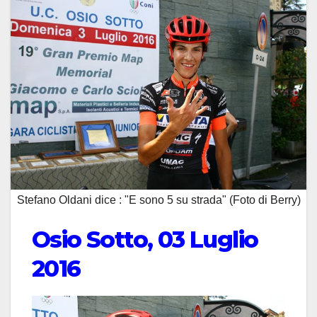
Stefano Oldani dice : "E sono 5 su strada" (Foto di Berry)
Osio Sotto, 03 Luglio
2016