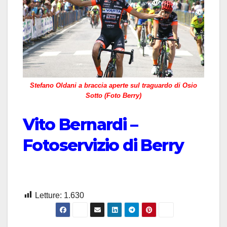
Stefano Oldani a braccia aperte sul traguardo di Osio
Sotto (Foto Berry)
Vito Bernardi –
Fotoservizio di Berry
Letture:
1.630