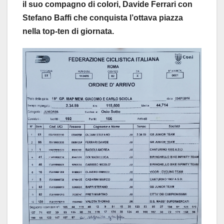
il suo compagno di colori, Davide Ferrari con
Stefano Baffi che conquista l’ottava piazza
nella top-ten di giornata.