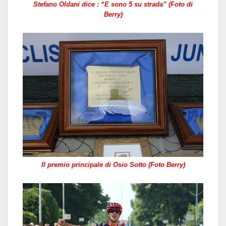
Stefano Oldani dice : “E sono 5 su strada” (Foto di
Berry)
Il premio principale di Osio Sotto (Foto Berry)