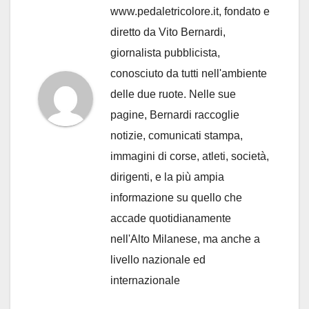
www.pedaletricolore.it, fondato e
diretto da Vito Bernardi,
giornalista pubblicista,
conosciuto da tutti nell'ambiente
delle due ruote. Nelle sue
pagine, Bernardi raccoglie
notizie, comunicati stampa,
immagini di corse, atleti, società,
dirigenti, e la più ampia
informazione su quello che
accade quotidianamente
nell'Alto Milanese, ma anche a
livello nazionale ed
internazionale