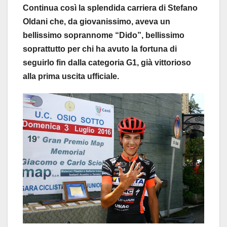
Continua così la splendida carriera di Stefano
Oldani che, da giovanissimo, aveva un
bellissimo soprannome “Dido”, bellissimo
soprattutto per chi ha avuto la fortuna di
seguirlo fin dalla categoria G1, già vittorioso
alla prima uscita ufficiale.