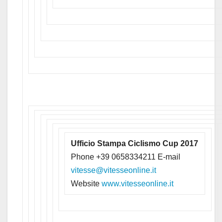
Ufficio Stampa Ciclismo Cup 2017
Phone +39 0658334211 E-mail
vitesse@vitesseonline.it
Website
www.vitesseonline.it