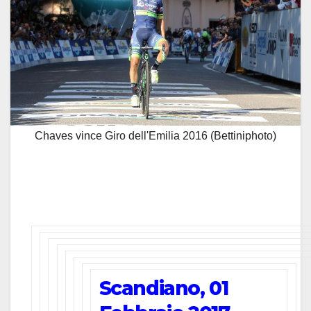
Chaves vince Giro dell'Emilia 2016 (Bettiniphoto)
Scandiano, 01