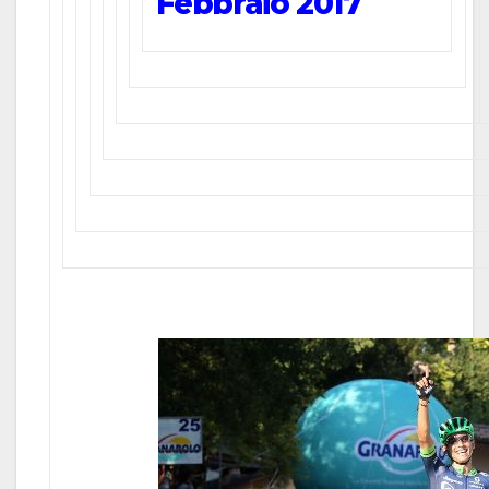
Febbraio 2017