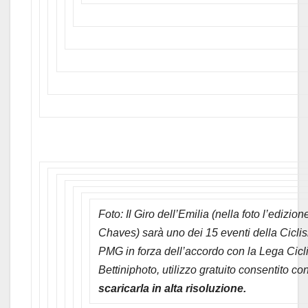
Foto: Il Giro dell’Emilia (nella foto l’ediz
Chaves) sarà uno dei 15 eventi della Ciclis
PMG in forza dell’accordo con la Lega Cicli
Bettiniphoto, utilizzo gratuito consentito co
scaricarla in alta risoluzione.