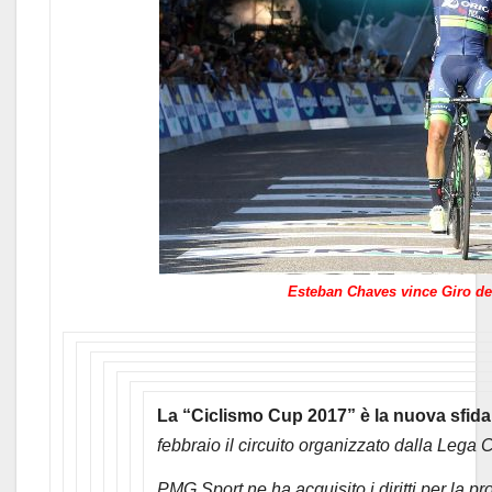
Esteban Chaves vince Giro del
La “Ciclismo Cup 2017” è la nuova sfi
febbraio il circuito organizzato dalla Lega 
PMG Sport ne ha acquisito i diritti per la 