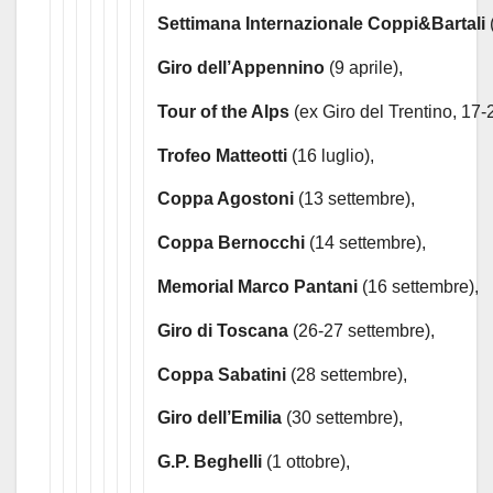
Settimana Internazionale Coppi&Bartali
Giro dell’Appennino
(9 aprile),
Tour of the Alps
(ex Giro del Trentino, 17-2
Trofeo Matteotti
(16 luglio),
Coppa Agostoni
(13 settembre),
Coppa Bernocchi
(14 settembre),
Memorial Marco Pantani
(16 settembre),
Giro di Toscana
(26-27 settembre),
Coppa Sabatini
(28 settembre),
Giro dell’Emilia
(30 settembre),
G.P. Beghelli
(1 ottobre),