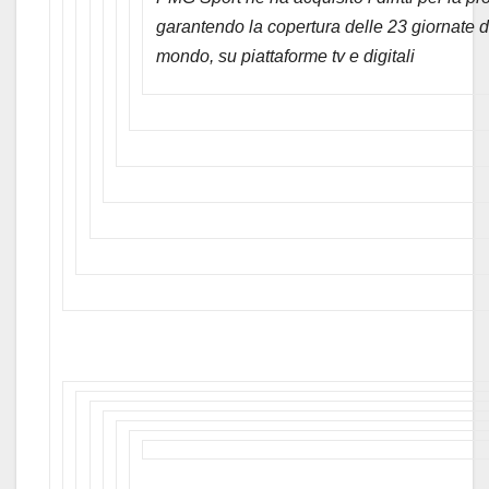
garantendo la copertura delle 23 giornate di ga
mondo, su piattaforme tv e digitali