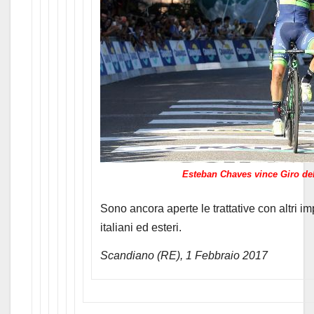
Esteban Chaves vince Giro del
Sono ancora aperte le trattative con altri im
italiani ed esteri.
Scandiano (RE), 1 Febbraio 2017