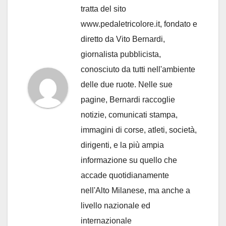
tratta del sito
www.pedaletricolore.it, fondato e
diretto da Vito Bernardi,
giornalista pubblicista,
conosciuto da tutti nell'ambiente
delle due ruote. Nelle sue
pagine, Bernardi raccoglie
notizie, comunicati stampa,
immagini di corse, atleti, società,
dirigenti, e la più ampia
informazione su quello che
accade quotidianamente
nell'Alto Milanese, ma anche a
livello nazionale ed
internazionale