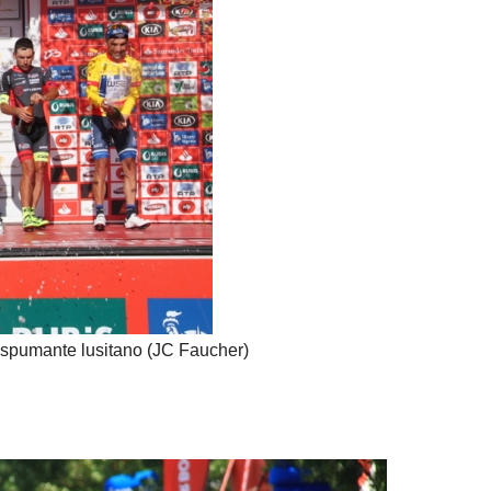
 spumante lusitano (JC Faucher)