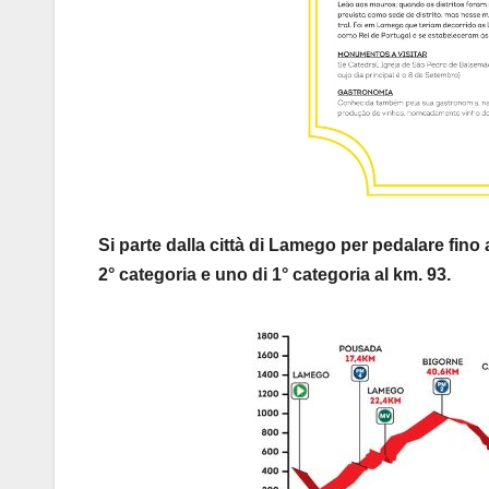
Si parte dalla città di Lamego per pedalare fino
2° categoria e uno di 1° categoria al km. 93.