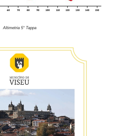
Altimetria 5° Tappa