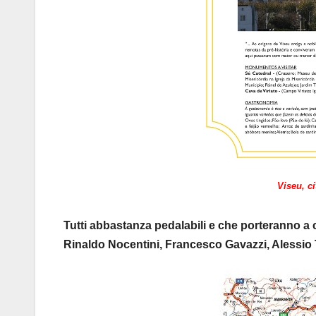
Viseu, ci
Tutti abbastanza pedalabili e che porteranno a con
Rinaldo Nocentini, Francesco Gavazzi, Alessio Ta