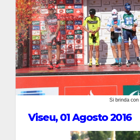
Si brinda con
Viseu, 01 Agosto 2016