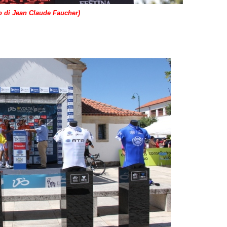
o di Jean Claude Faucher)