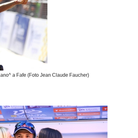
igano^ a Fafe (Foto Jean Claude Faucher)