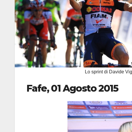
Lo sprint di Davide V
Fafe, 01 Agosto 2015