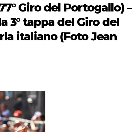
77° Giro del Portogallo) 
a 3° tappa del Giro del
la italiano (Foto Jean