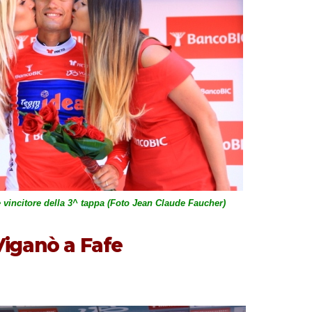
vincitore della 3^ tappa (Foto Jean Claude Faucher)
 Viganò a Fafe