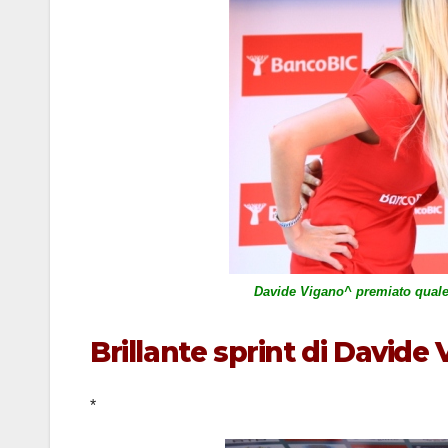
Davide Vigano^ premiato quale 
Brillante sprint di Davide
*