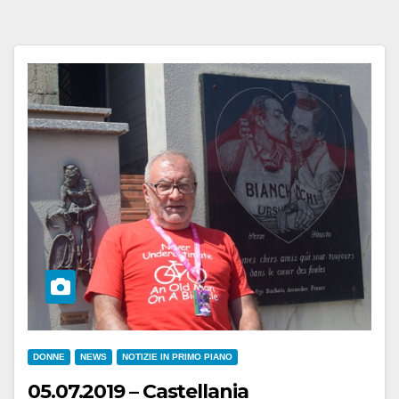
DONNE
NEWS
NOTIZIE IN PRIMO PIANO
05.07.2019 – Castellania