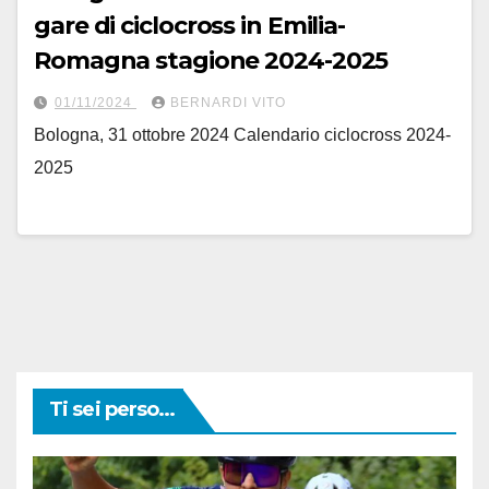
gare di ciclocross in Emilia-
Romagna stagione 2024-2025
01/11/2024
BERNARDI VITO
Bologna, 31 ottobre 2024 Calendario ciclocross 2024-
2025
Ti sei perso...