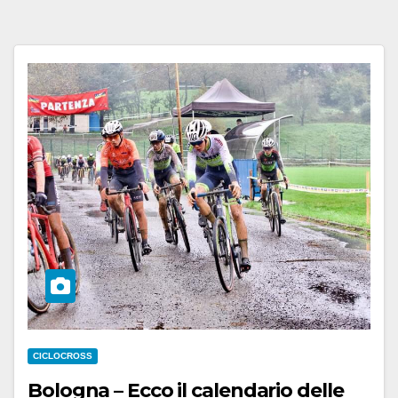
CICLOCROSS
Bologna – Ecco il calendario delle